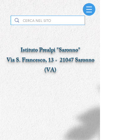
Istituto Prealpi "Saronno"
Via S. Francesco, 13 - 21047 Saronno
(VA)