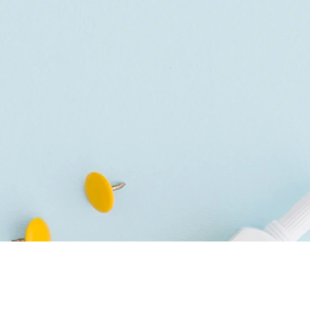
Documenti
Contatti