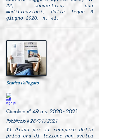
22, convertito, con
modificazioni, dalla legge 6
giugno 2020, n. 41.
Scarica l'allegato
Circolare n° 49 a.s.
2020 - 2021
Pubblicato il 28/01/2021
Il Piano per il recupero della
prima ora di lezione non svolta