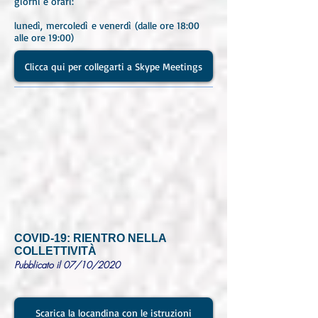
giorni e orari:
lunedì, mercoledì e venerdì (dalle ore 18:00
alle ore 19:00)
Clicca qui per collegarti a Skype Meetings
COVID-19: RIENTRO NELLA
COLLETTIVITÀ
Pubblicato il 07/10/2020
Scarica la locandina con le istruzioni