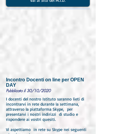
Vai al Sito del M.I.D.
Incontro Docenti on line per OPEN
DAY
Pubblicato il 30/10/2020
I docenti del nostro Istituto saranno lieti di
incontrarvi in rete durante la settimana,
attraverso la piattaforma Skype, per
presentarvi i nostri indirizzi di studio e
rispondere ai vostri quesiti.
Vi aspettiamo in rete su Skype nei seguenti