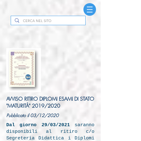
AVVISO RITIRO DIPLOMI ESAMI DI STATO
"MATURITÀ" 2019/2020
Pubblicato il 03/12/2020
Dal giorno 29/03/2021
saranno
disponibili al ritiro c/o
Segreteria Didattica i Diplomi