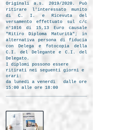
Originali a.s. 2019/2020. Può
ritirare l'interessato munito
di C. I. e Ricevuta del
versamento effettuato sul c/c
n°1016 di 15,13 Euro causale
"Ritiro Diploma Maturità"; in
alternativa persona di fiducia
con Delega e fotocopia della
C.I. del Delegante e C.I. del
Delegato.
I diplomi possono essere
ritirati nei seguenti giorni e
orari:
da lunedì a venerdì dalle ore
15:00 alle ore 18:00