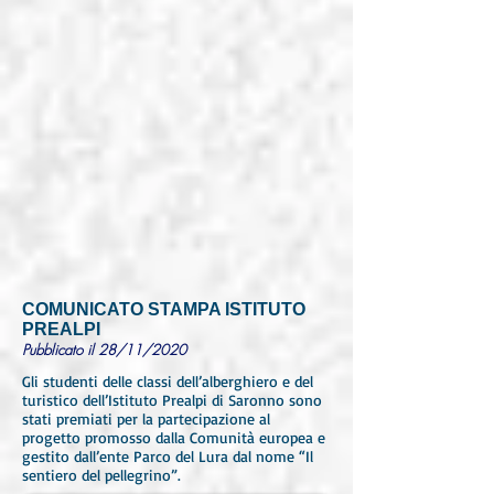
COMUNICATO STAMPA ISTITUTO
PREALPI
Pubblicato il 28/11/2020
Gli studenti delle classi dell’alberghiero e del
turistico dell’Istituto Prealpi di Saronno sono
stati premiati per la partecipazione al
progetto promosso dalla Comunità europea e
gestito dall’ente Parco del Lura dal nome “Il
sentiero del pellegrino”.