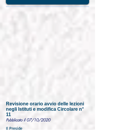
Revisione orario avvio delle lezioni
negli Istituti e modifica Circolare n°
11
Pubblicato il 07/10/2020
Il Preside