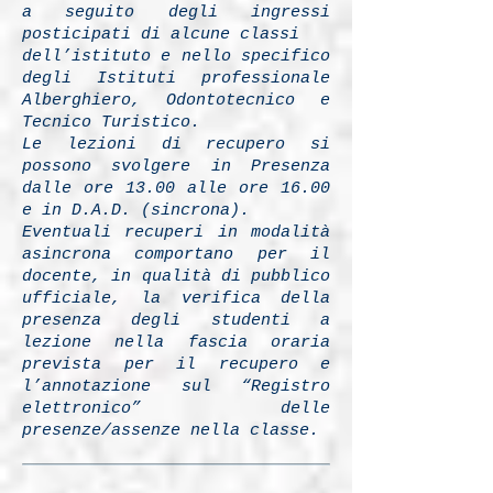
a seguito degli ingressi
posticipati di alcune classi
dell’istituto e nello specifico
degli Istituti professionale
Alberghiero, Odontotecnico e
Tecnico Turistico.
Le lezioni di recupero si
possono svolgere in Presenza
dalle ore 13.00 alle ore 16.00
e in D.A.D. (sincrona).
Eventuali recuperi in modalità
asincrona comportano per il
docente, in qualità di pubblico
ufficiale, la verifica della
presenza degli studenti a
lezione nella fascia oraria
prevista per il recupero e
l’annotazione sul “Registro
elettronico” delle
presenze/assenze nella classe.