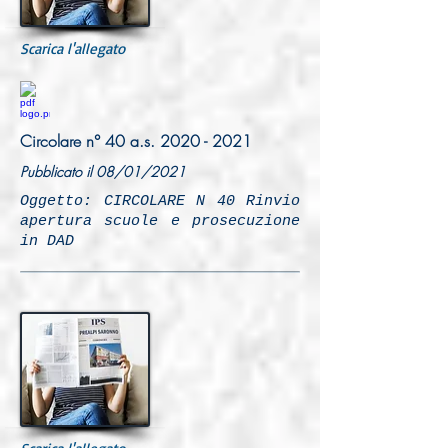
Scarica l'allegato
Circolare n° 40 a.s.
2020 - 2021
Pubblicato il 08/01/2021
Oggetto: CIRCOLARE N 40 Rinvio
apertura scuole e prosecuzione
in DAD