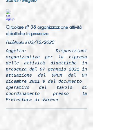
Scarica l'allegato
Circolare nº 38 organizzazione attività
didattiche in presenza
Pubblicato il 03/12/2020
Oggetto: Disposizioni
organizzative per la ripresa
delle attività didattiche in
presenza dal 07 gennaio 2021 in
attuazione del DPCM del 04
dicembre 2021 e del documento
operativo del tavolo di
coordinamento presso la
Prefettura di Varese