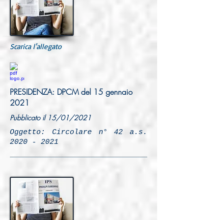
Scarica l'allegato
PRESIDENZA: DPCM del 15 gennaio
2021
Pubblicato il 15/01/2021
Oggetto: Circolare n° 42 a.s.
2020 - 2021