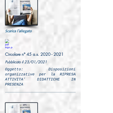
Scarica l'allegato
Circolare n° 45 a.s.
2020 - 2021
Pubblicato il 23/01/2021
Oggetto: Disposizioni
organizzative per la RIPRESA
ATTIVITA’ DIDATTICHE IN
PRESENZA