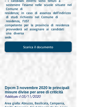
• i candidati esterni sono tenuti a
sostenere l’esame nelle scuole situate nel
Comune di
residenza; in caso di assenza dell’indirizzo
di studi richiesto nel Comune di
residenza, l’UST
competente per la provincia di residenza
provvederà ad assegnare ai candidati
una diversa
sede.
Scarica il documento
Dpcm 3 novembre 2020 le principali
misure divise per aree di criticità
Pubblicato il 05/11/2020
Area gialla: Abruzzo, Basilicata, Campania,