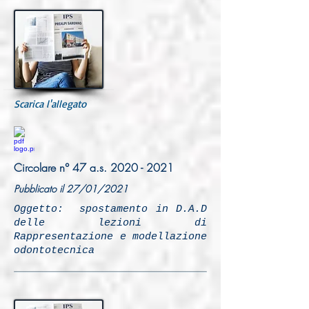
Scarica l'allegato
Circolare n° 47 a.s.
2020 - 2021
Pubblicato il 27/01/2021
Oggetto: spostamento in D.A.D
delle lezioni di
Rappresentazione e modellazione
odontotecnica