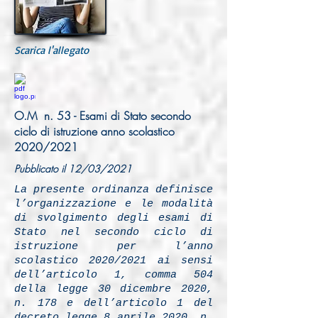
Scarica l'allegato
O.M n. 53 - Esami di Stato secondo
ciclo di istruzione anno scolastico
2020/2021
Pubblicato il 12/03/2021
La presente ordinanza definisce
l’organizzazione e le modalità
di svolgimento degli esami di
Stato nel secondo ciclo di
istruzione per l’anno
scolastico 2020/2021 ai sensi
dell’articolo 1, comma 504
della legge 30 dicembre 2020,
n. 178 e dell’articolo 1 del
decreto legge 8 aprile 2020, n.