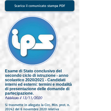
Scarica il comunicato stampa PDF
Esame di Stato conclusivo del
secondo ciclo di istruzione - anno
scolastico 2020/2021 - Candidati
interni ed esterni: termini e modalità
di presentazione delle domande di
partecipazione.
Pubblicato il 13/11/2020
Si trasmette in allegato la Circ. Min. prot. n.
20242 del 6 novembre 2020 relativa