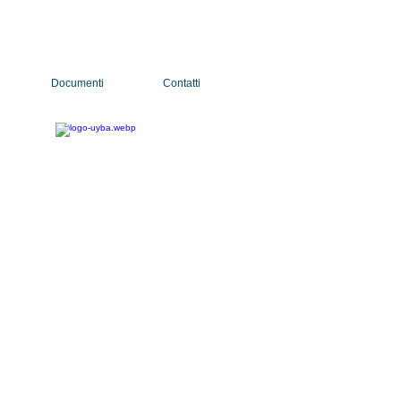
Documenti
Contatti