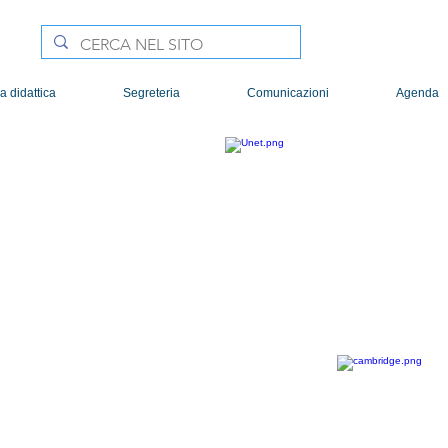
a didattica
Segreteria
Comunicazioni
Agenda